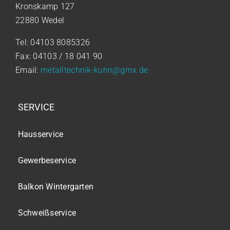
Kronskamp 127
22880 Wedel
Tel:
04103 8085326
Fax:
04103 / 18 041 90
Email:
metalltechnik-kuhn@gmx.de
SERVICE
Hausservice
Gewerbeservice
Balkon Wintergarten
Schweißservice