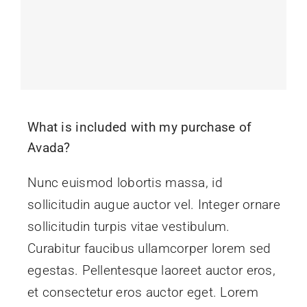
Werbetechnik
Kontakt
What is included with my purchase of
Avada?
Nunc euismod lobortis massa, id
sollicitudin augue auctor vel. Integer ornare
sollicitudin turpis vitae vestibulum.
Curabitur faucibus ullamcorper lorem sed
egestas. Pellentesque laoreet auctor eros,
et consectetur eros auctor eget. Lorem