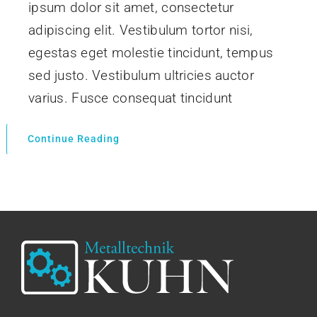
ipsum dolor sit amet, consectetur
adipiscing elit. Vestibulum tortor nisi,
egestas eget molestie tincidunt, tempus
sed justo. Vestibulum ultricies auctor
varius. Fusce consequat tincidunt
Continue Reading