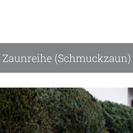
Zaunreihe (Schmuckzaun)