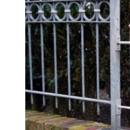
Werbetechnik
Kontakt