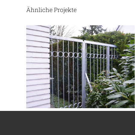
Ähnliche Projekte