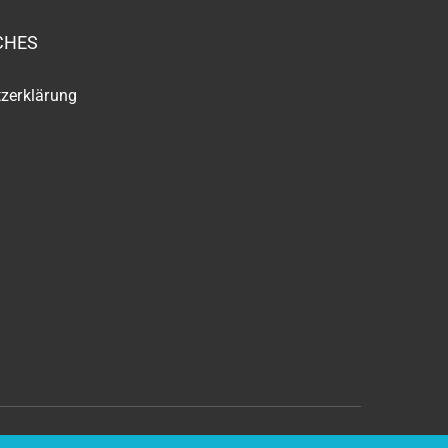
CHES
zerklärung