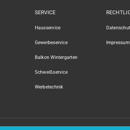
SERVICE
RECHTLI
Hausservice
Datenschut
Gewerbeservice
Impressum
Balkon Wintergarten
Schweißservice
Werbetechnik