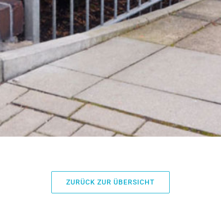
ZURÜCK ZUR ÜBERSICHT
Maschendrahtzaun