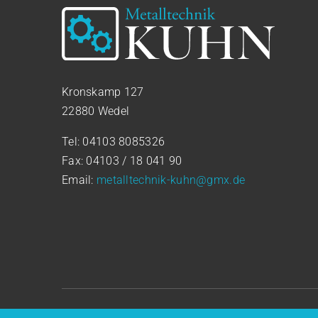
Kronskamp 127
22880 Wedel
Tel:
04103 8085326
Fax:
04103 / 18 041 90
Email:
metalltechnik-kuhn@gmx.de